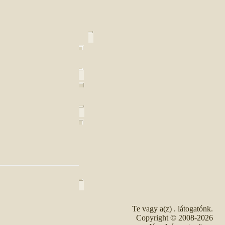
Te vagy a(z)
. látogatónk.
Copyright © 2008-2026