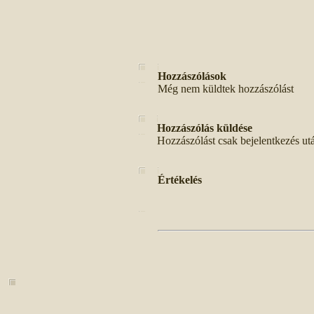
Hozzászólások
Még nem küldtek hozzászólást
Hozzászólás küldése
Hozzászólást csak bejelentkezés ut
Értékelés