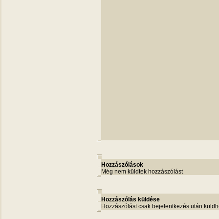
Hozzászólások
Még nem küldtek hozzászólást
Hozzászólás küldése
Hozzászólást csak bejelentkezés után küldh