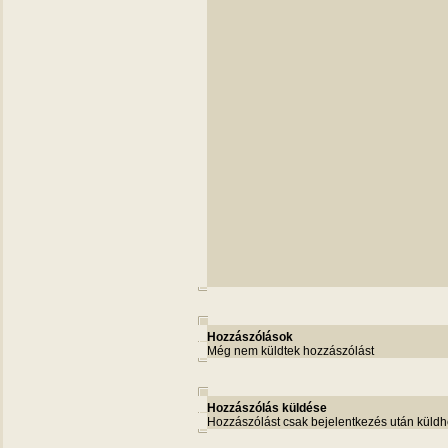
Hozzászólások
Még nem küldtek hozzászólást
Hozzászólás küldése
Hozzászólást csak bejelentkezés után küldh