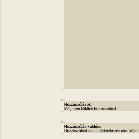
Hozzászólások
Még nem küldtek hozzászólást
Hozzászólás küldése
Hozzászólást csak bejelentkezés után küldh