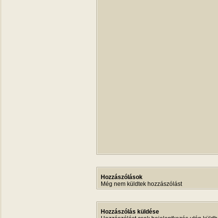
Hozzászólások
Még nem küldtek hozzászólást
Hozzászólás küldése