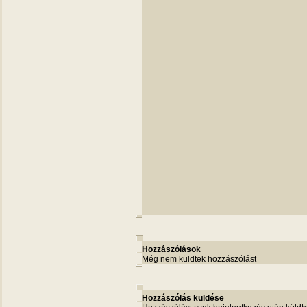
Hozzászólások
Még nem küldtek hozzászólást
Hozzászólás küldése