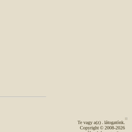
Te vagy a(z)
. látogatónk.
Copyright © 2008-2026