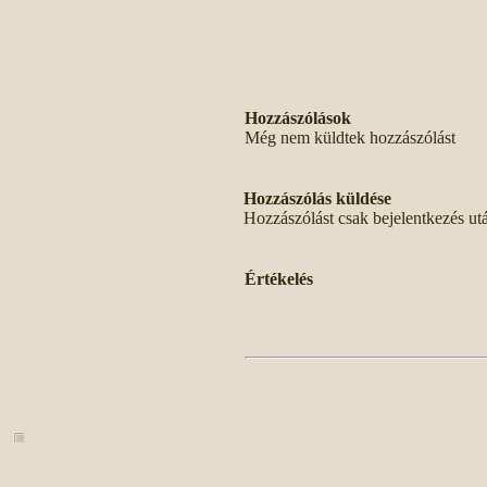
Hozzászólások
Még nem küldtek hozzászólást
Hozzászólás küldése
Hozzászólást csak bejelentkezés ut
Értékelés