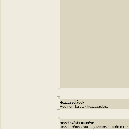
Hozzászólások
Még nem küldtek hozzászólást
Hozzászólás küldése
Hozzászólást csak bejelentkezés után küldh