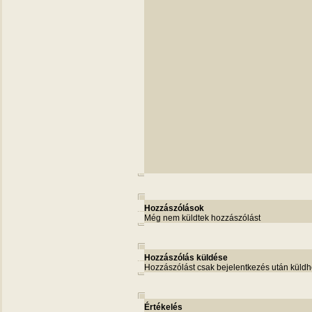
Hozzászólások
Még nem küldtek hozzászólást
Hozzászólás küldése
Hozzászólást csak bejelentkezés után küldh
Értékelés