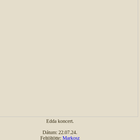
Edda koncert.
Dátum: 22.07.24.
Feltöltötte:
Markosz