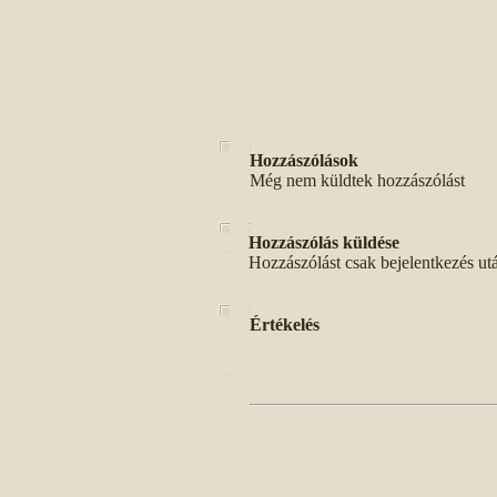
Hozzászólások
Még nem küldtek hozzászólást
Hozzászólás küldése
Hozzászólást csak bejelentkezés ut
Értékelés