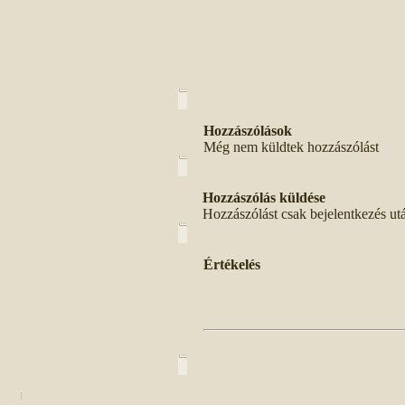
Hozzászólások
Még nem küldtek hozzászólást
Hozzászólás küldése
Hozzászólást csak bejelentkezés ut
Értékelés