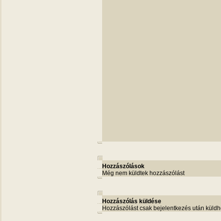
Hozzászólások
Még nem küldtek hozzászólást
Hozzászólás küldése
Hozzászólást csak bejelentkezés után küldh