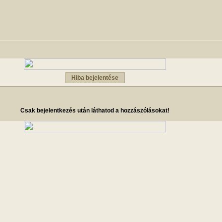
Hiba bejelentése
Csak bejelentkezés után láthatod a hozzászólásokat!