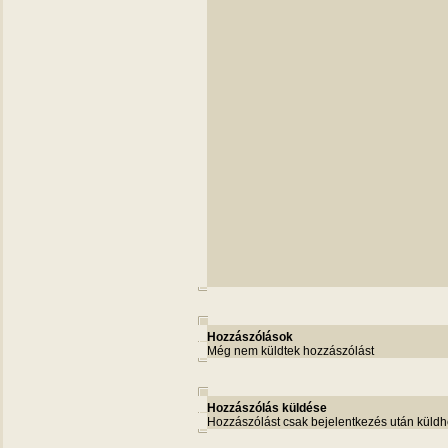
Hozzászólások
Még nem küldtek hozzászólást
Hozzászólás küldése
Hozzászólást csak bejelentkezés után küldh