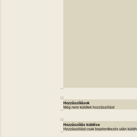
Hozzászólások
Még nem küldtek hozzászólást
Hozzászólás küldése
Hozzászólást csak bejelentkezés után küldh