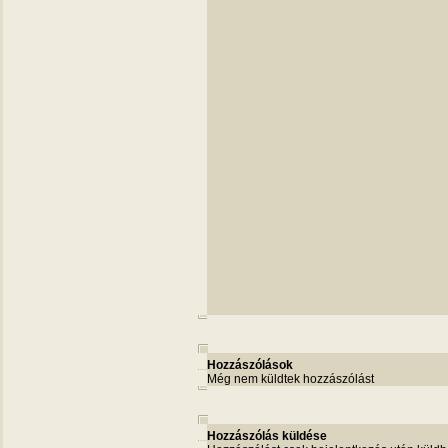
Hozzászólások
Még nem küldtek hozzászólást
Hozzászólás küldése