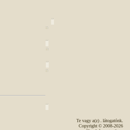
Te vagy a(z)
. látogatónk.
Copyright © 2008-2026