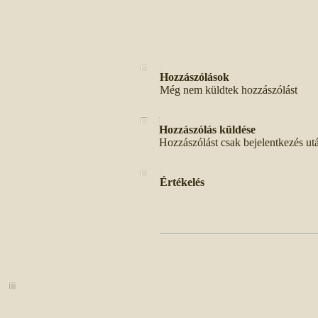
Hozzászólások
Még nem küldtek hozzászólást
Hozzászólás küldése
Hozzászólást csak bejelentkezés ut
Értékelés