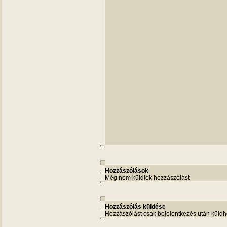
Hozzászólások
Még nem küldtek hozzászólást
Hozzászólás küldése
Hozzászólást csak bejelentkezés után küldh