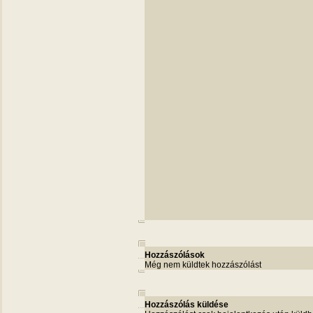
Hozzászólások
Még nem küldtek hozzászólást
Hozzászólás küldése