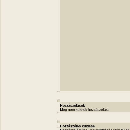
Hozzászólások
Még nem küldtek hozzászólást
Hozzászólás küldése