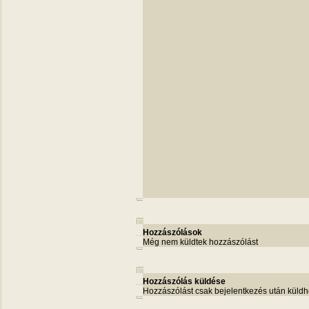
Hozzászólások
Még nem küldtek hozzászólást
Hozzászólás küldése
Hozzászólást csak bejelentkezés után küldh