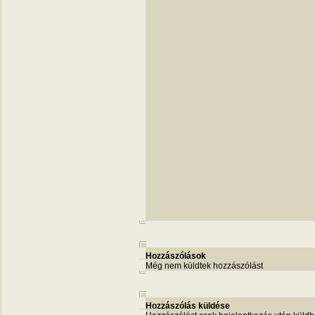
Hozzászólások
Még nem küldtek hozzászólást
Hozzászólás küldése