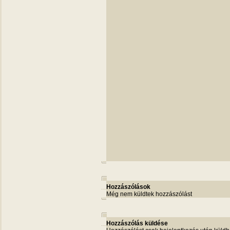
Hozzászólások
Még nem küldtek hozzászólást
Hozzászólás küldése