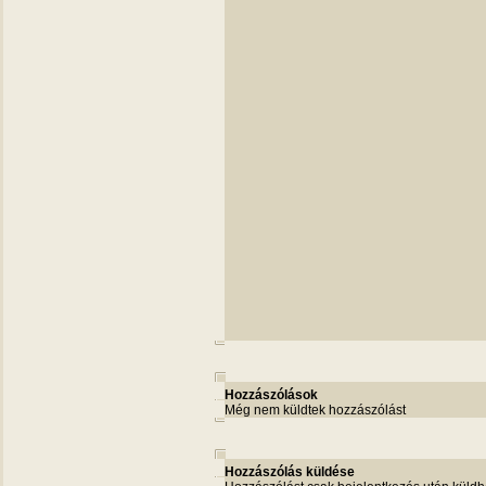
Hozzászólások
Még nem küldtek hozzászólást
Hozzászólás küldése