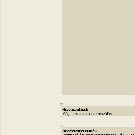
Hozzászólások
Még nem küldtek hozzászólást
Hozzászólás küldése