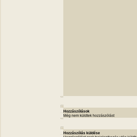
Hozzászólások
Még nem küldtek hozzászólást
Hozzászólás küldése