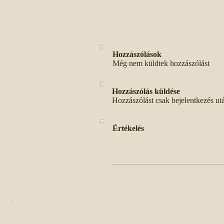
Hozzászólások
Még nem küldtek hozzászólást
Hozzászólás küldése
Hozzászólást csak bejelentkezés ut
Értékelés