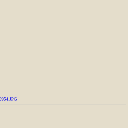
954.JPG