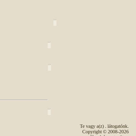
Te vagy a(z)
. látogatónk.
Copyright © 2008-2026