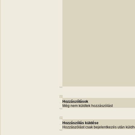
Hozzászólások
Még nem küldtek hozzászólást
Hozzászólás küldése
Hozzászólást csak bejelentkezés után küldh