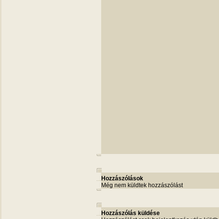
Hozzászólások
Még nem küldtek hozzászólást
Hozzászólás küldése