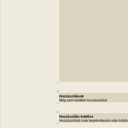
Hozzászólások
Még nem küldtek hozzászólást
Hozzászólás küldése
Hozzászólást csak bejelentkezés után küldh