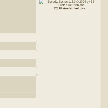
32310 kísérlet blokkolva