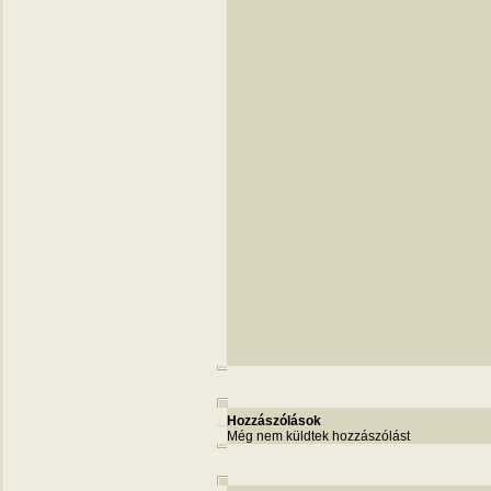
Hozzászólások
Még nem küldtek hozzászólást