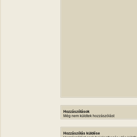
Hozzászólások
Még nem küldtek hozzászólást
Hozzászólás küldése