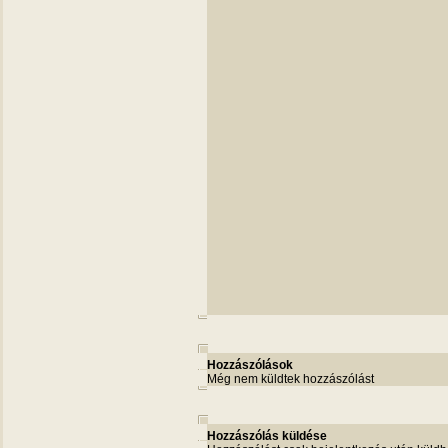
Hozzászólások
Még nem küldtek hozzászólást
Hozzászólás küldése