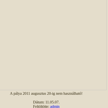
A pálya 2011 augusztus 20-ig nem használható!
Dátum: 11.05.07.
Feltöltötte:
admin