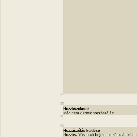
Hozzászólások
Még nem küldtek hozzászólást
Hozzászólás küldése
Hozzászólást csak bejelentkezés után küldh