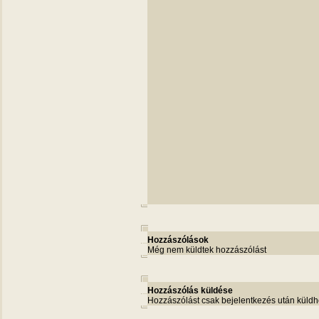
Hozzászólások
Még nem küldtek hozzászólást
Hozzászólás küldése
Hozzászólást csak bejelentkezés után küldh