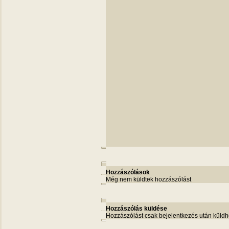
Hozzászólások
Még nem küldtek hozzászólást
Hozzászólás küldése
Hozzászólást csak bejelentkezés után küldh