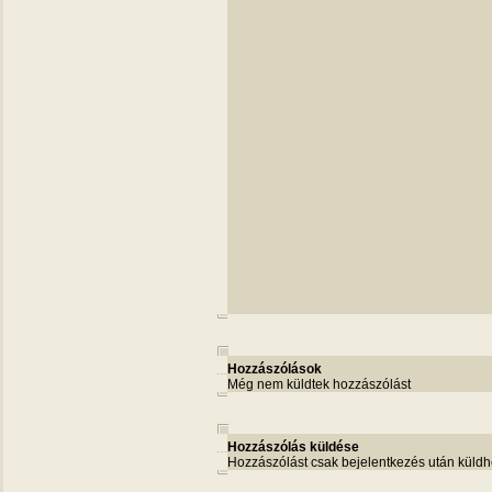
Hozzászólások
Még nem küldtek hozzászólást
Hozzászólás küldése
Hozzászólást csak bejelentkezés után küldh