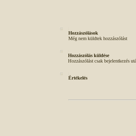
Hozzászólások
Még nem küldtek hozzászólást
Hozzászólás küldése
Hozzászólást csak bejelentkezés ut
Értékelés