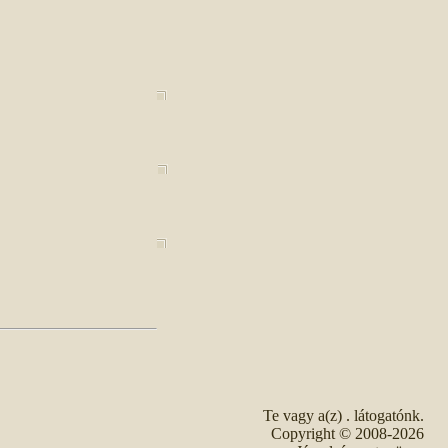
Te vagy a(z)
. látogatónk.
Copyright © 2008-2026