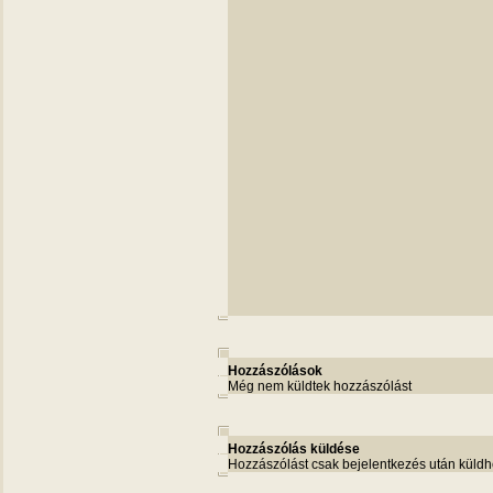
Hozzászólások
Még nem küldtek hozzászólást
Hozzászólás küldése
Hozzászólást csak bejelentkezés után küldh