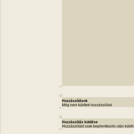
Hozzászólások
Még nem küldtek hozzászólást
Hozzászólás küldése
Hozzászólást csak bejelentkezés után küldh