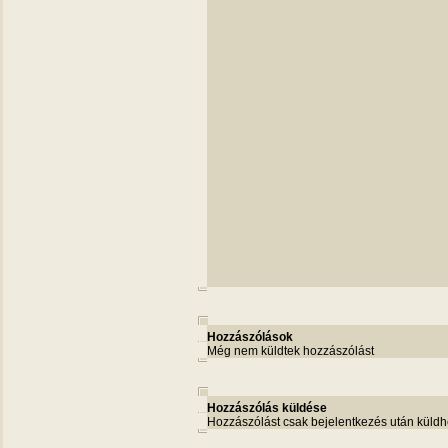
Hozzászólások
Még nem küldtek hozzászólást
Hozzászólás küldése
Hozzászólást csak bejelentkezés után küldh