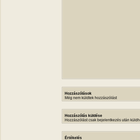
Hozzászólások
Még nem küldtek hozzászólást
Hozzászólás küldése
Hozzászólást csak bejelentkezés után küldh
Értékelés