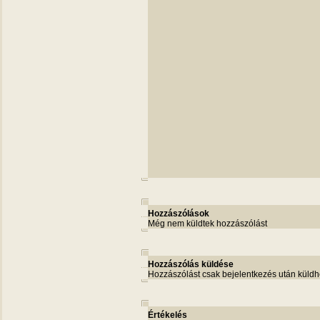
Hozzászólások
Még nem küldtek hozzászólást
Hozzászólás küldése
Hozzászólást csak bejelentkezés után küldh
Értékelés