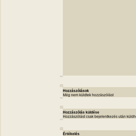
Hozzászólások
Még nem küldtek hozzászólást
Hozzászólás küldése
Hozzászólást csak bejelentkezés után küldh
Értékelés