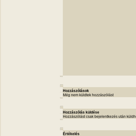
Hozzászólások
Még nem küldtek hozzászólást
Hozzászólás küldése
Hozzászólást csak bejelentkezés után küldh
Értékelés