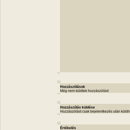
Hozzászólások
Még nem küldtek hozzászólást
Hozzászólás küldése
Hozzászólást csak bejelentkezés után küldh
Értékelés