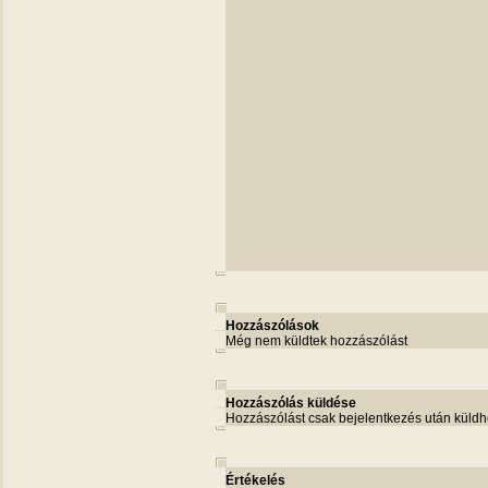
Hozzászólások
Még nem küldtek hozzászólást
Hozzászólás küldése
Hozzászólást csak bejelentkezés után küldh
Értékelés