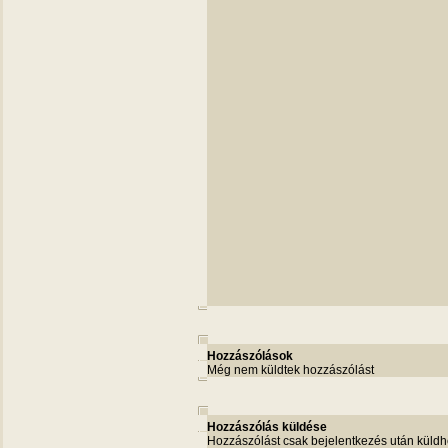
Hozzászólások
Még nem küldtek hozzászólást
Hozzászólás küldése
Hozzászólást csak bejelentkezés után küldh